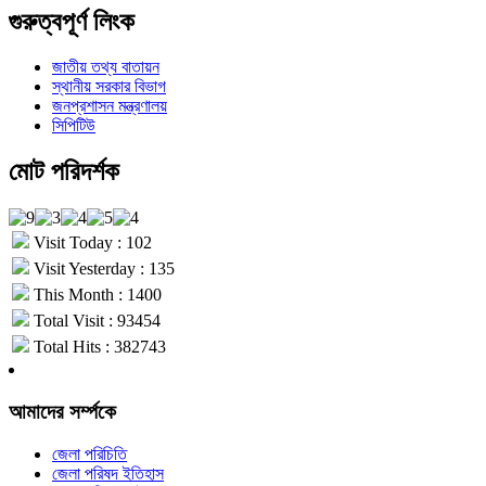
গুরুত্বপূর্ণ লিংক
জাতীয় তথ্য বাতায়ন
স্থানীয় সরকার বিভাগ
জনপ্রশাসন মন্ত্রণালয়
সিপিটিউ
মোট পরিদর্শক
Visit Today : 102
Visit Yesterday : 135
This Month : 1400
Total Visit : 93454
Total Hits : 382743
আমাদের সর্ম্পকে
জেলা পরিচিতি
জেলা পরিষদ ইতিহাস