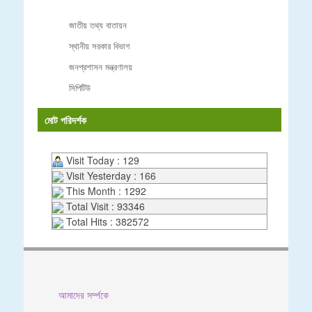
জাতীয় তথ্য বাতায়ন
স্থানীয় সরকার বিভাগ
জনপ্রশাসন মন্ত্রণালয়
সিপিটিউ
মোট পরিদর্শক
Visit Today : 129
Visit Yesterday : 166
This Month : 1292
Total Visit : 93346
Total Hits : 382572
আমাদের সর্ম্পকে