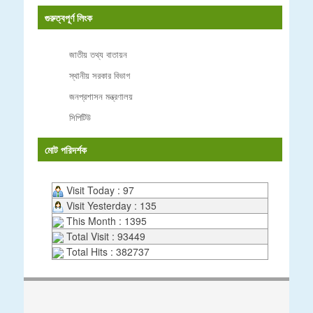
গুরুত্বপূর্ণ লিংক
জাতীয় তথ্য বাতায়ন
স্থানীয় সরকার বিভাগ
জনপ্রশাসন মন্ত্রণালয়
সিপিটিউ
মোট পরিদর্শক
Visit Today : 97
Visit Yesterday : 135
This Month : 1395
Total Visit : 93449
Total Hits : 382737