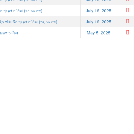
ত প্রকল্প তালিকা (৯০.০০ লক্ষ)
July 16, 2025
িত পরিবর্তিত প্রকল্প তালিকা (৩২.০০ লক্ষ)
July 16, 2025
রকল্প তালিকা
May 5, 2025