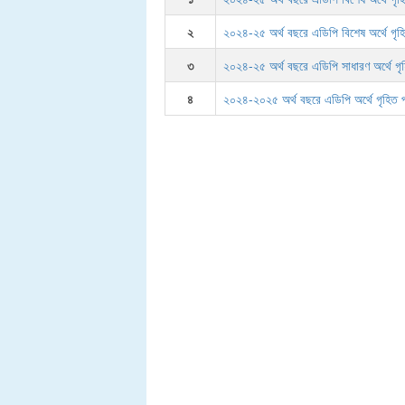
২
২০২৪-২৫ অর্থ বছরে এডিপি বিশেষ অর্থে গৃহি
৩
২০২৪-২৫ অর্থ বছরে এডিপি সাধারণ অর্থে গৃহ
৪
২০২৪-২০২৫ অর্থ বছরে এডিপি অর্থে গৃহিত প্