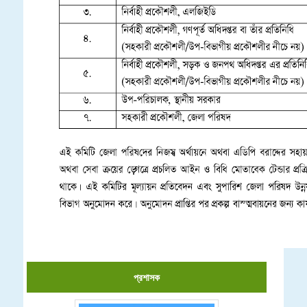
প্রশাসক