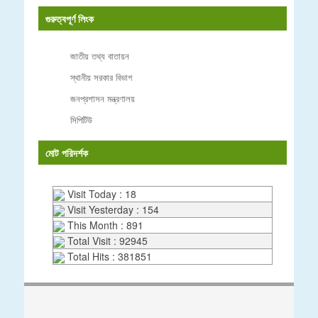
গুরুত্বপূর্ণ লিংক
জাতীয় তথ্য বাতায়ন
স্থানীয় সরকার বিভাগ
জনপ্রশাসন মন্ত্রণালয়
সিপিটিউ
মোট পরিদর্শক
Visit Today : 18
Visit Yesterday : 154
This Month : 891
Total Visit : 92945
Total Hits : 381851