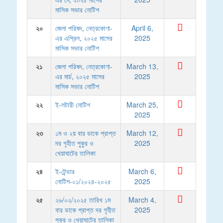
মাসিক সভার নোটিশ
২০
জেলা পরিষদ, নেত্রকোণা-
April 6,
এর এপ্রিল, ২০২৫ মাসের
2025
মাসিক সভার নোটিশ
২১
জেলা পরিষদ, নেত্রকোণা-
March 13,
এর মার্চ, ২০২৫ মাসের
2025
মাসিক সভার নোটিশ
২২
ই-লটারী নোটিশ
March 25,
2025
২৩
১ম ও ২য় বার ডাকে প্রাপ্ত
March 12,
দর গৃহীত পুকুর ও
2025
খেয়াঘাটের তালিকা
২৪
ই-টেন্ডার
March 6,
নোটিশ-০১/২০২৪-২০২৫
2025
২৫
২৬/০২/২০২৫ তারিখ ১ম
March 4,
বার ডাকে প্রাপ্ত দর গৃহীত
2025
পুকুর ও খেয়াঘাটের তালিকা