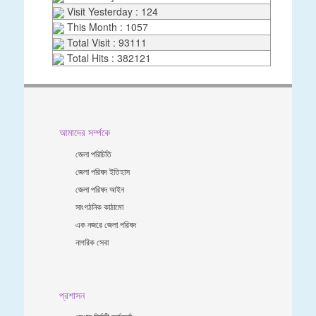
Visit Yesterday : 124
This Month : 1057
Total Visit : 93111
Total Hits : 382121
আমাদের সর্ম্পকে
জেলা পরিচিতি
জেলা পরিষদ ইতিহাস
জেলা পরিষদ আইন
সাংগঠনিক কাঠামো
এক নজরে জেলা পরিষদ
নাগরিক সেবা
প্রশাসন