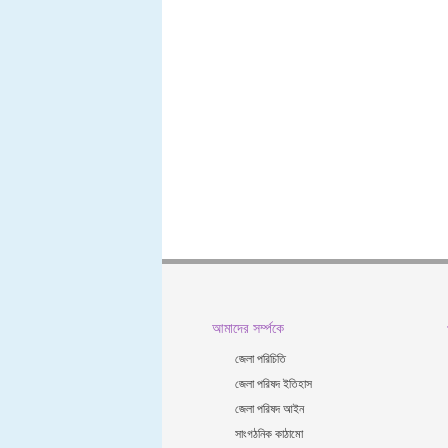
আমাদের সর্ম্পকে
জেলা পরিচিতি
জেলা পরিষদ ইতিহাস
জেলা পরিষদ আইন
সাংগঠনিক কাঠামো