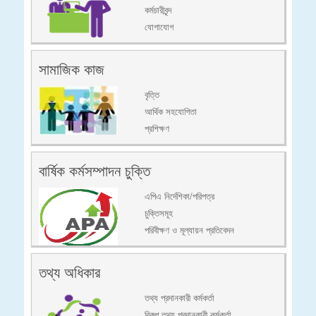
কর্মচারীবৃন্দ
যোগাযোগ
সামাজিক কাজ
বৃত্তি
আর্থিক সহযোগিতা
প্রশিক্ষণ
বার্ষিক কর্মসম্পাদন চুক্তি
এপিএ নির্দেশিকা/পরিপত্র
চুক্তিসমূহ
পরিবীক্ষণ ও মূল্যায়ন প্রতিবেদন
তথ্য অধিকার
তথ্য প্রদানকারী কর্মকর্তা
বিকল্প তথ্য প্রদানকারী কর্মকর্তা