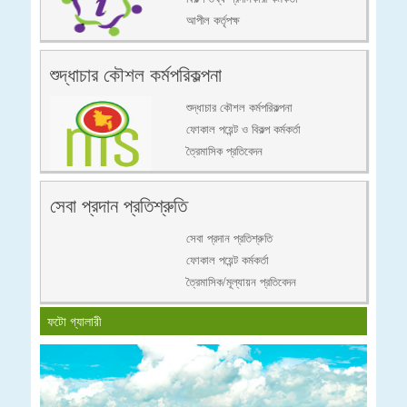
আপীল কর্তৃপক্ষ
শুদ্ধাচার কৌশল কর্মপরিকল্পনা
শুদ্ধাচার কৌশল কর্মপরিকল্পনা
ফোকাল পয়েন্ট ও বিকল্প কর্মকর্তা
ত্রৈমাসিক প্রতিবেদন
সেবা প্রদান প্রতিশ্রুতি
সেবা প্রদান প্রতিশ্রুতি
ফোকাল পয়েন্ট কর্মকর্তা
ত্রৈমাসিক/মূল্যায়ন প্রতিবেদন
ফটো গ্যালারী