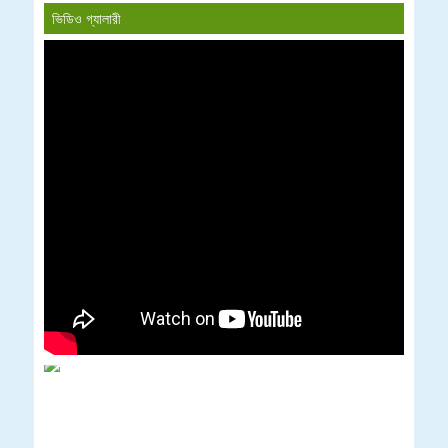
ভিডিও গ্যালারী