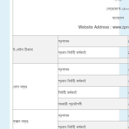
নেত্রকোণা-২৪০
বাংলাদেশ
Website Address : www.zpn
প্রশাসক
ই-মেইল ঠিকানা
প্রধান নির্বাহী কর্মকর্তা
প্রশাসক
প্রধান নির্বাহী কর্মকর্তা
ফোন নম্বর
নির্বাহী কর্মকর্তা
সহকারী প্রকৌশলী
প্রশাসক
ফ্যাক্স নম্বর
প্রধান নির্বাহী কর্মকর্তা