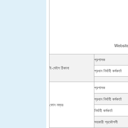
Website
প্রশাসক
ই-মেইল ঠিকানা
প্রধান নির্বাহী কর্মকর্তা
প্রশাসক
প্রধান নির্বাহী কর্মকর্তা
ফোন নম্বর
নির্বাহী কর্মকর্তা
সহকারী প্রকৌশলী